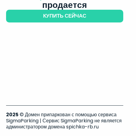
продается
КУПИТЬ СЕЙЧАС
2025
© Домен припаркован с помощью сервиса
SigmaParking | Сервис SigmaParking не является
администратором домена spichka-rb.ru